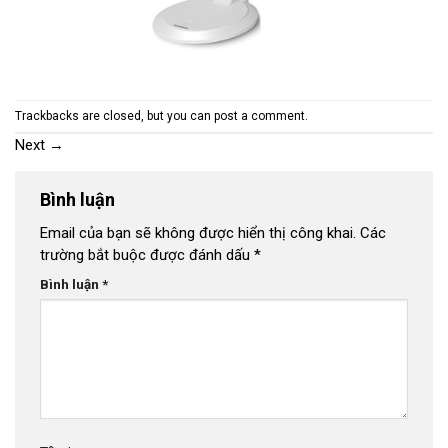
Trackbacks are closed, but you can
post a comment
.
Next
→
Bình luận
Email của bạn sẽ không được hiển thị công khai.
Các
trường bắt buộc được đánh dấu
*
Bình luận
*