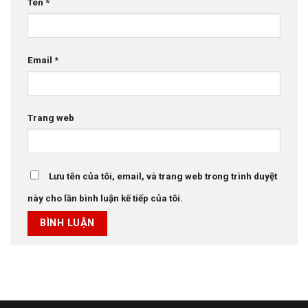
Tên
*
Email
*
Trang web
Lưu tên của tôi, email, và trang web trong trình duyệt
này cho lần bình luận kế tiếp của tôi.