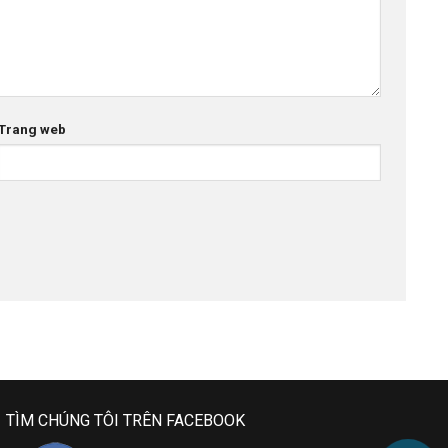
Trang web
TÌM CHÚNG TÔI TRÊN FACEBOOK