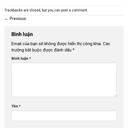
Trackbacks are closed, but you can
post a comment
.
←
Previous
Bình luận
Email của bạn sẽ không được hiển thị công khai.
Các
trường bắt buộc được đánh dấu
*
Bình luận
*
Tên
*