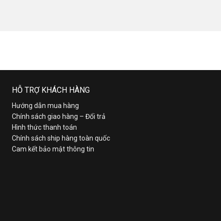
HỖ TRỢ KHÁCH HÀNG
Hướng dẫn mua hàng
Chính sách giao hàng – Đổi trả
Hình thức thanh toán
Chính sách ship hàng toàn quốc
Cam kết bảo mật thông tin