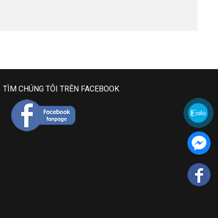
TÌM CHÚNG TÔI TRÊN FACEBOOK