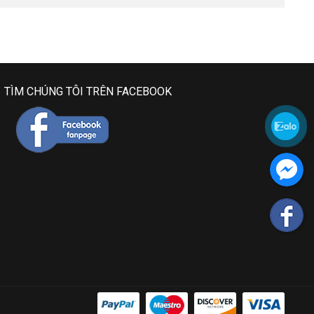
TÌM CHÚNG TÔI TRÊN FACEBOOK