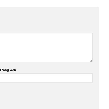
Trang web