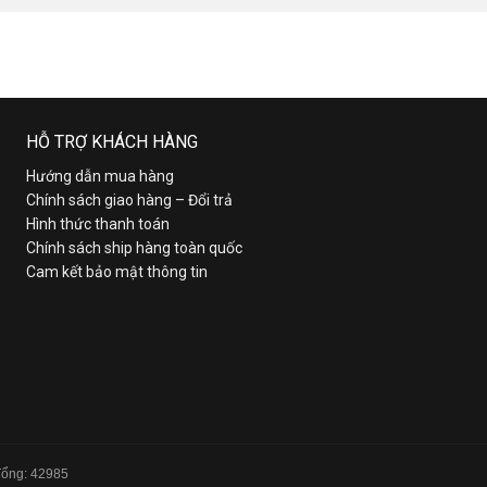
HỖ TRỢ KHÁCH HÀNG
Hướng dẫn mua hàng
Chính sách giao hàng – Đổi trả
Hình thức thanh toán
Chính sách ship hàng toàn quốc
Cam kết bảo mật thông tin
 Tổng: 42985