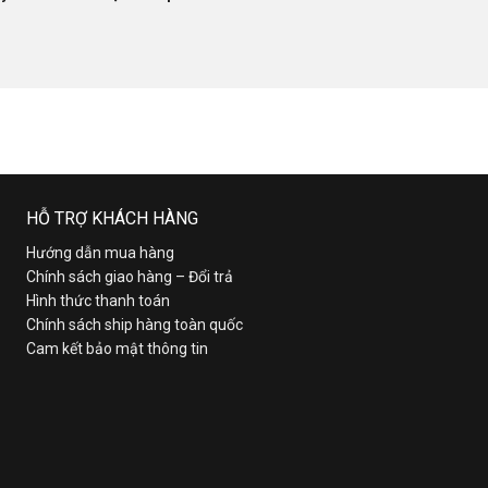
HỖ TRỢ KHÁCH HÀNG
Hướng dẫn mua hàng
Chính sách giao hàng – Đổi trả
Hình thức thanh toán
Chính sách ship hàng toàn quốc
Cam kết bảo mật thông tin