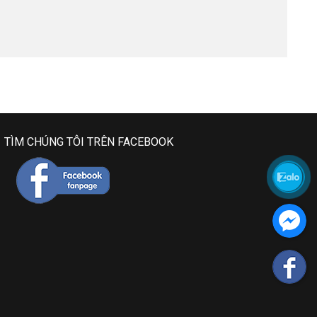
TÌM CHÚNG TÔI TRÊN FACEBOOK