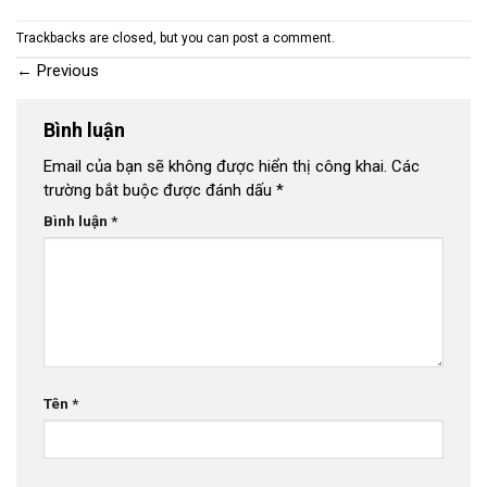
Trackbacks are closed, but you can
post a comment
.
←
Previous
Bình luận
Email của bạn sẽ không được hiển thị công khai.
Các
trường bắt buộc được đánh dấu
*
Bình luận
*
Tên
*