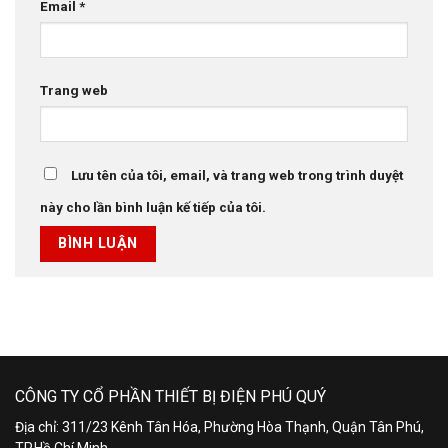
Email
*
Trang web
Lưu tên của tôi, email, và trang web trong trình duyệt
này cho lần bình luận kế tiếp của tôi.
CÔNG TY CỔ PHẦN THIẾT BỊ ĐIỆN PHÚ QUÝ
Địa chỉ: 311/23 Kênh Tân Hóa, Phường Hòa Thạnh, Quận Tân Phú,