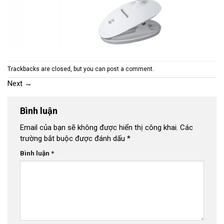
Trackbacks are closed, but you can
post a comment
.
Next
→
Bình luận
Email của bạn sẽ không được hiển thị công khai.
Các
trường bắt buộc được đánh dấu
*
Bình luận
*