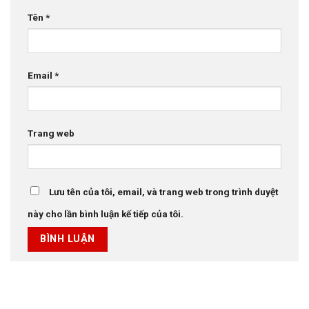
Tên
*
Email
*
Trang web
Lưu tên của tôi, email, và trang web trong trình duyệt
này cho lần bình luận kế tiếp của tôi.