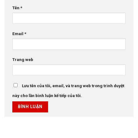
Tên
*
Email
*
Trang web
Lưu tên của tôi, email, và trang web trong trình duyệt
này cho lần bình luận kế tiếp của tôi.