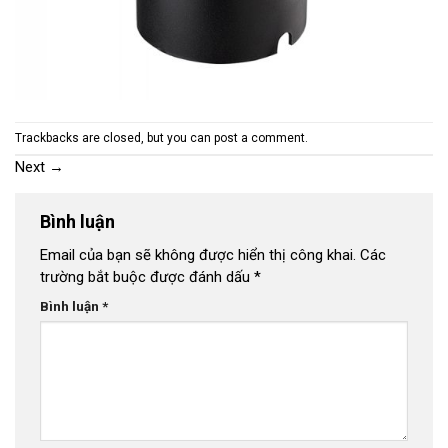
Trackbacks are closed, but you can
post a comment
.
Next
→
Bình luận
Email của bạn sẽ không được hiển thị công khai.
Các
trường bắt buộc được đánh dấu
*
Bình luận
*