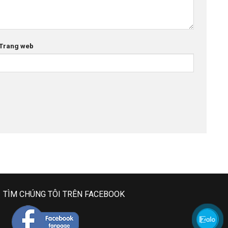
Trang web
TÌM CHÚNG TÔI TRÊN FACEBOOK