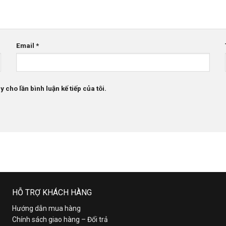
Email
*
 cho lần bình luận kế tiếp của tôi.
HỖ TRỢ KHÁCH HÀNG
Hướng dẫn mua hàng
Chính sách giao hàng – Đổi trả