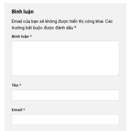
Bình luận
Email của bạn sẽ không được hiển thị công khai.
Các
trường bắt buộc được đánh dấu
*
Bình luận
*
Tên
*
Email
*