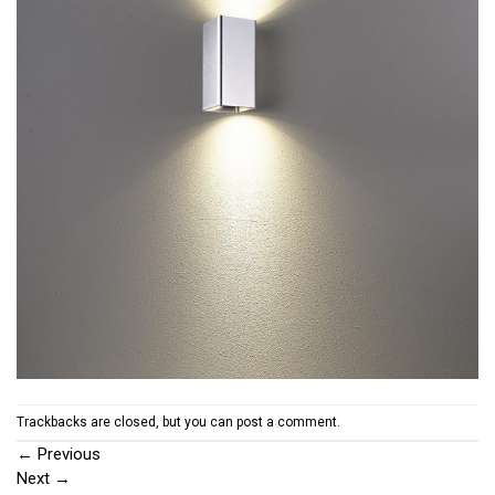
Trackbacks are closed, but you can
post a comment
.
←
Previous
Next
→