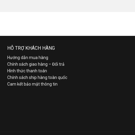
HỖ TRỢ KHÁCH HÀNG
Hướng dẫn mua hàng
Chính sách giao hàng – Đổi trả
Hình thức thanh toán
Chính sách ship hàng toàn quốc
Cam kết bảo mật thông tin