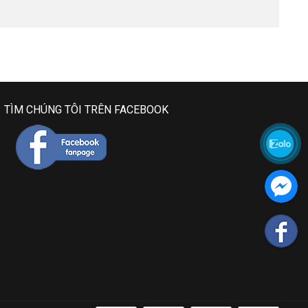
TÌM CHÚNG TÔI TRÊN FACEBOOK