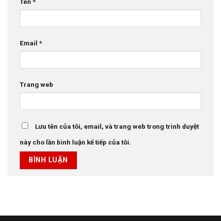
Tên
*
Email
*
Trang web
Lưu tên của tôi, email, và trang web trong trình duyệt
này cho lần bình luận kế tiếp của tôi.