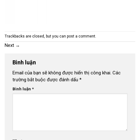
Trackbacks are closed, but you can
post a comment
.
Next
→
Bình luận
Email của bạn sẽ không được hiển thị công khai.
Các
trường bắt buộc được đánh dấu
*
Bình luận
*