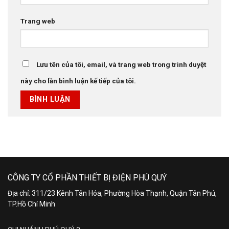
Trang web
Lưu tên của tôi, email, và trang web trong trình duyệt
này cho lần bình luận kế tiếp của tôi.
CÔNG TY CỔ PHẦN THIẾT BỊ ĐIỆN PHÚ QUÝ
Địa chỉ: 311/23 Kênh Tân Hóa, Phường Hòa Thạnh, Quận Tân Phú,
TP.Hồ Chí Minh