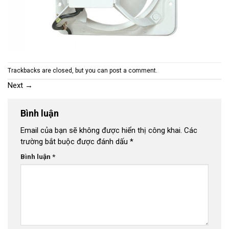
Trackbacks are closed, but you can
post a comment
.
Next
→
Bình luận
Email của bạn sẽ không được hiển thị công khai.
Các
trường bắt buộc được đánh dấu
*
Bình luận
*