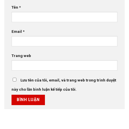
Tên
*
Email
*
Trang web
Lưu tên của tôi, email, và trang web trong trình duyệt
này cho lần bình luận kế tiếp của tôi.