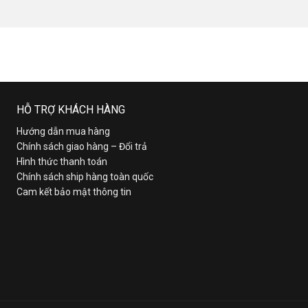
HỖ TRỢ KHÁCH HÀNG
Hướng dẫn mua hàng
Chính sách giao hàng – Đổi trả
Hình thức thanh toán
Chính sách ship hàng toàn quốc
Cam kết bảo mật thông tin