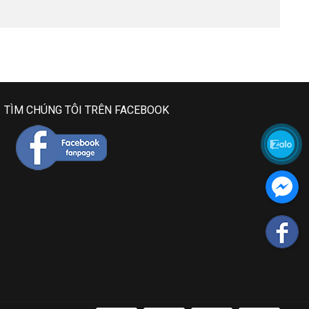
TÌM CHÚNG TÔI TRÊN FACEBOOK