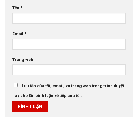
Tên
*
Email
*
Trang web
Lưu tên của tôi, email, và trang web trong trình duyệt
này cho lần bình luận kế tiếp của tôi.