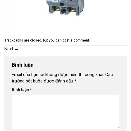
Trackbacks are closed, but you can
post a comment
.
Next
→
Bình luận
Email của bạn sẽ không được hiển thị công khai.
Các
trường bắt buộc được đánh dấu
*
Bình luận
*