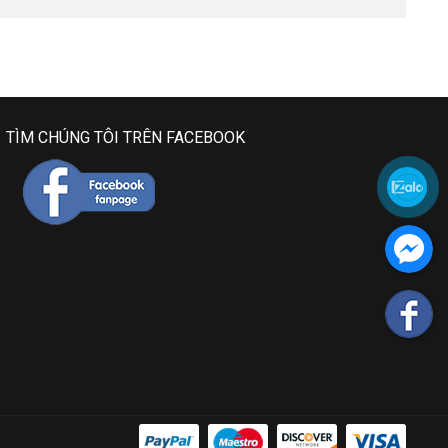
TÌM CHÚNG TÔI TRÊN FACEBOOK