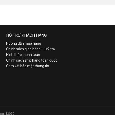
HỖ TRỢ KHÁCH HÀNG
Hướng dẫn mua hàng
Chính sách giao hàng – Đổi trả
Hình thức thanh toán
Chính sách ship hàng toàn quốc
Cam kết bảo mật thông tin
Tổng: 43019