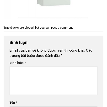
Trackbacks are closed, but you can
post a comment
.
Bình luận
Email của bạn sẽ không được hiển thị công khai.
Các
trường bắt buộc được đánh dấu
*
Bình luận
*
Tên
*