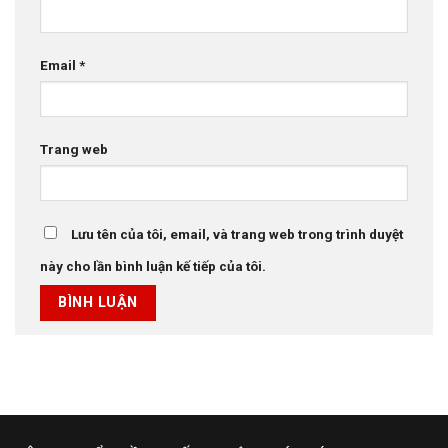
Email
*
Trang web
Lưu tên của tôi, email, và trang web trong trình duyệt
này cho lần bình luận kế tiếp của tôi.