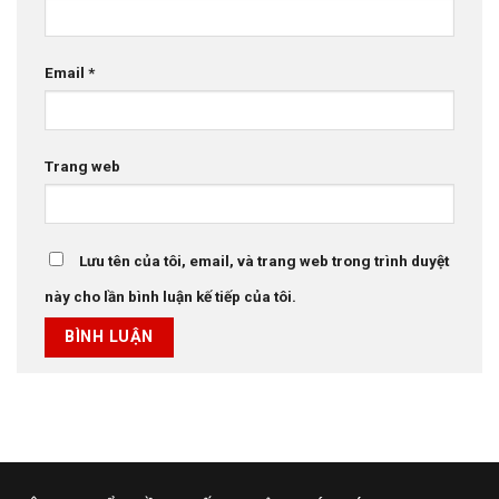
Email
*
Trang web
Lưu tên của tôi, email, và trang web trong trình duyệt
này cho lần bình luận kế tiếp của tôi.