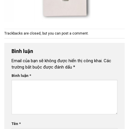
Trackbacks are closed, but you can
post a comment
.
Bình luận
Email của bạn sẽ không được hiển thị công khai.
Các
trường bắt buộc được đánh dấu
*
Bình luận
*
Tên
*