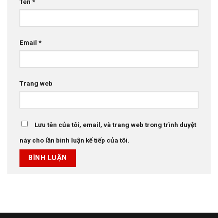
Tên
*
Email
*
Trang web
Lưu tên của tôi, email, và trang web trong trình duyệt
này cho lần bình luận kế tiếp của tôi.