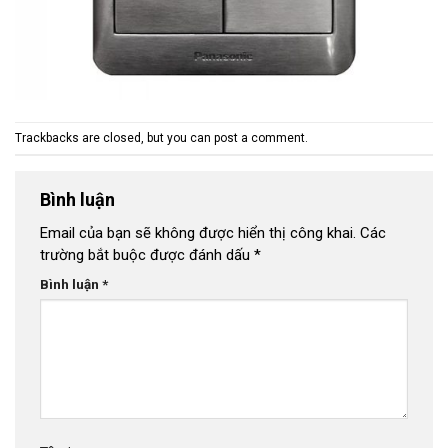
Trackbacks are closed, but you can
post a comment
.
Bình luận
Email của bạn sẽ không được hiển thị công khai.
Các
trường bắt buộc được đánh dấu
*
Bình luận
*