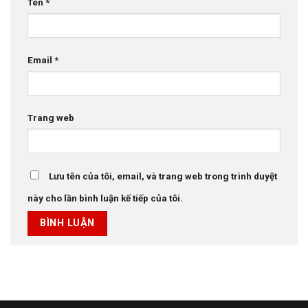
Tên
*
Email
*
Trang web
Lưu tên của tôi, email, và trang web trong trình duyệt
này cho lần bình luận kế tiếp của tôi.