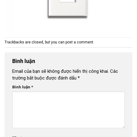
Trackbacks are closed, but you can
post a comment
.
Bình luận
Email của bạn sẽ không được hiển thị công khai.
Các
trường bắt buộc được đánh dấu
*
Bình luận
*