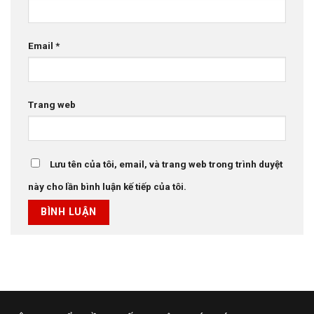
Email
*
Trang web
Lưu tên của tôi, email, và trang web trong trình duyệt
này cho lần bình luận kế tiếp của tôi.