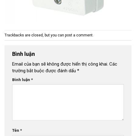
Trackbacks are closed, but you can
post a comment
.
Bình luận
Email của bạn sẽ không được hiển thị công khai.
Các
trường bắt buộc được đánh dấu
*
Bình luận
*
Tên
*