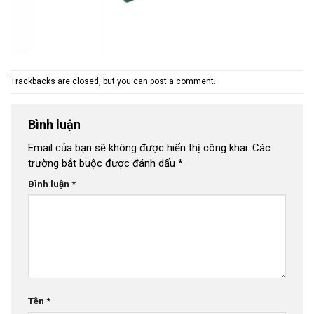
Trackbacks are closed, but you can
post a comment
.
Bình luận
Email của bạn sẽ không được hiển thị công khai.
Các
trường bắt buộc được đánh dấu
*
Bình luận
*
Tên
*