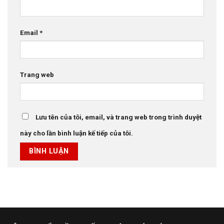
Email
*
Trang web
Lưu tên của tôi, email, và trang web trong trình duyệt
này cho lần bình luận kế tiếp của tôi.