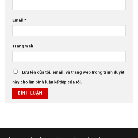
Email
*
Trang web
Lưu tên của tôi, email, và trang web trong trình duyệt
này cho lần bình luận kế tiếp của tôi.