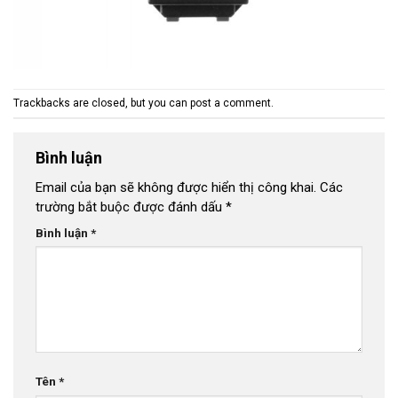
Trackbacks are closed, but you can
post a comment
.
Bình luận
Email của bạn sẽ không được hiển thị công khai.
Các
trường bắt buộc được đánh dấu
*
Bình luận
*
Tên
*