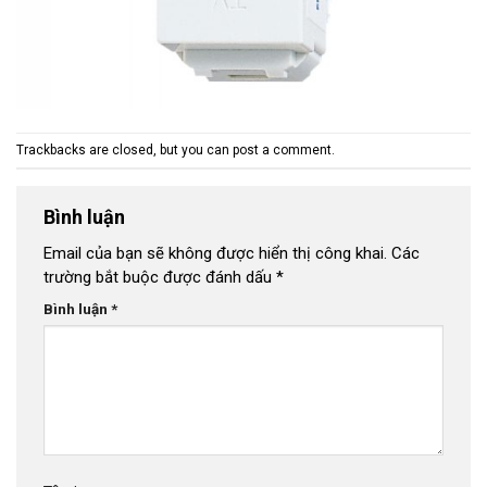
Trackbacks are closed, but you can
post a comment
.
Bình luận
Email của bạn sẽ không được hiển thị công khai.
Các
trường bắt buộc được đánh dấu
*
Bình luận
*