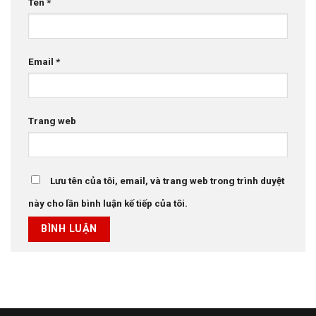
Tên
*
Email
*
Trang web
Lưu tên của tôi, email, và trang web trong trình duyệt
này cho lần bình luận kế tiếp của tôi.