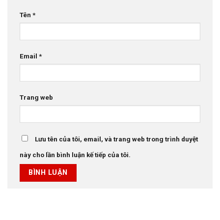
Tên
*
Email
*
Trang web
Lưu tên của tôi, email, và trang web trong trình duyệt
này cho lần bình luận kế tiếp của tôi.