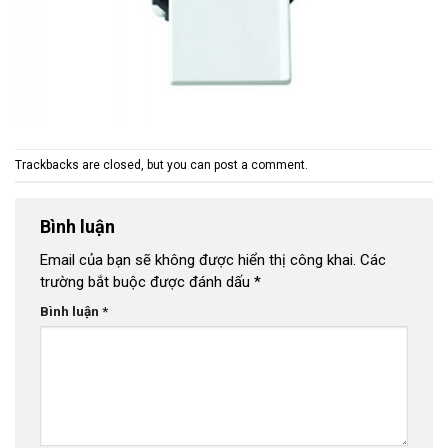
Trackbacks are closed, but you can
post a comment
.
Bình luận
Email của bạn sẽ không được hiển thị công khai.
Các
trường bắt buộc được đánh dấu
*
Bình luận
*