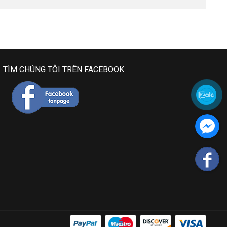
TÌM CHÚNG TÔI TRÊN FACEBOOK