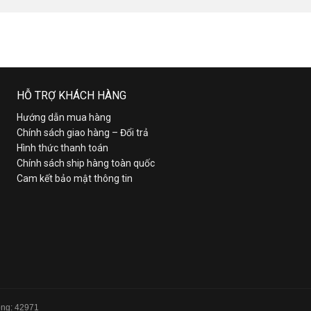
HỖ TRỢ KHÁCH HÀNG
Hướng dẫn mua hàng
Chính sách giao hàng – Đổi trả
Hình thức thanh toán
Chính sách ship hàng toàn quốc
Cam kết bảo mật thông tin
Tổng: 42971