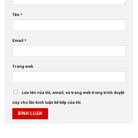
Tên
*
Email
*
Trang web
Lưu tên của tôi, email, và trang web trong trình duyệt
này cho lần bình luận kế tiếp của tôi.