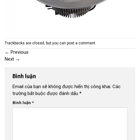
Trackbacks are closed, but you can
post a comment
.
←
Previous
Next
→
Bình luận
Email của bạn sẽ không được hiển thị công khai.
Các
trường bắt buộc được đánh dấu
*
Bình luận
*