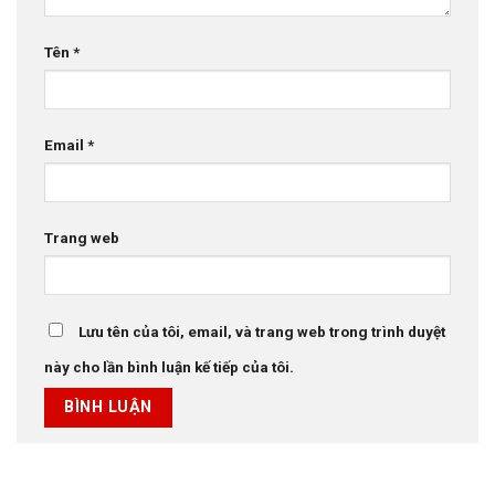
Tên
*
Email
*
Trang web
Lưu tên của tôi, email, và trang web trong trình duyệt
này cho lần bình luận kế tiếp của tôi.