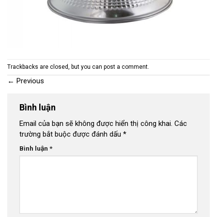
Trackbacks are closed, but you can
post a comment
.
←
Previous
Bình luận
Email của bạn sẽ không được hiển thị công khai.
Các
trường bắt buộc được đánh dấu
*
Bình luận
*