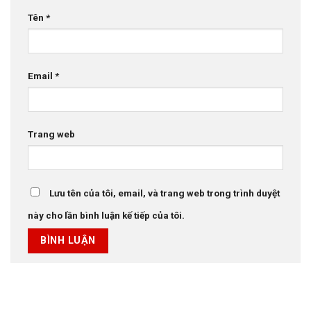
Tên
*
Email
*
Trang web
Lưu tên của tôi, email, và trang web trong trình duyệt
này cho lần bình luận kế tiếp của tôi.