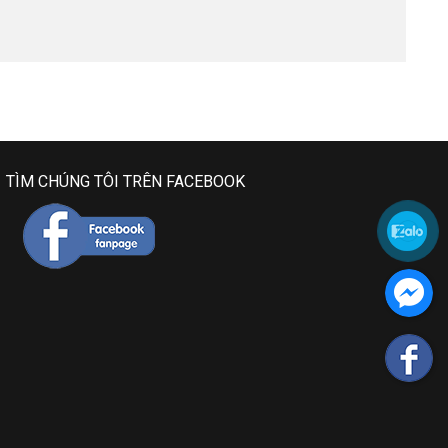
TÌM CHÚNG TÔI TRÊN FACEBOOK