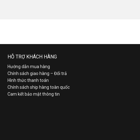
HỖ TRỢ KHÁCH HÀNG
Hướng dẫn mua hàng
Chính sách giao hàng – Đổi trả
Hình thức thanh toán
Chính sách ship hàng toàn quốc
Cam kết bảo mật thông tin