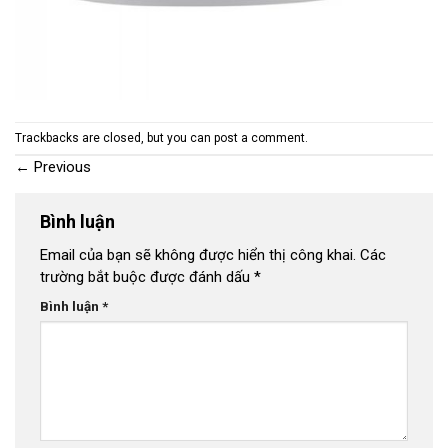
Trackbacks are closed, but you can
post a comment
.
←
Previous
Bình luận
Email của bạn sẽ không được hiển thị công khai.
Các
trường bắt buộc được đánh dấu
*
Bình luận
*