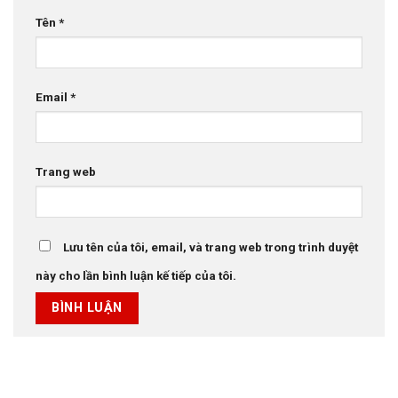
Tên
*
Email
*
Trang web
Lưu tên của tôi, email, và trang web trong trình duyệt
này cho lần bình luận kế tiếp của tôi.