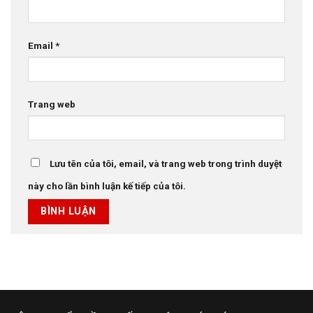
Email
*
Trang web
Lưu tên của tôi, email, và trang web trong trình duyệt
này cho lần bình luận kế tiếp của tôi.