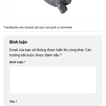
Trackbacks are closed, but you can
post a comment
.
Bình luận
Email của bạn sẽ không được hiển thị công khai.
Các
trường bắt buộc được đánh dấu
*
Bình luận
*
Tên
*