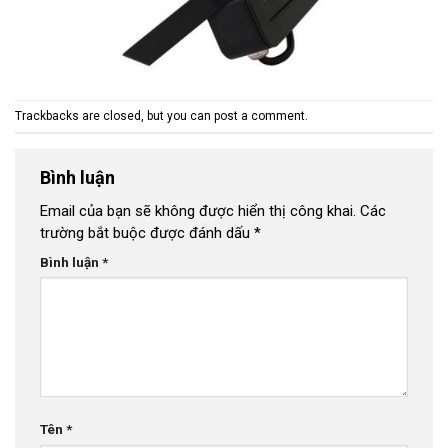
Trackbacks are closed, but you can
post a comment
.
Bình luận
Email của bạn sẽ không được hiển thị công khai.
Các
trường bắt buộc được đánh dấu
*
Bình luận
*
Tên
*