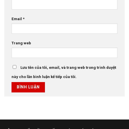
Email
*
Trang web
Lưu tên của tôi, email, và trang web trong trình duyệt
này cho lần bình luận kế tiếp của tôi.