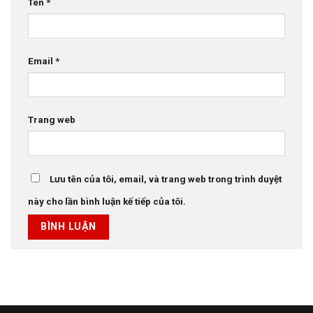
Tên
*
Email
*
Trang web
Lưu tên của tôi, email, và trang web trong trình duyệt
này cho lần bình luận kế tiếp của tôi.