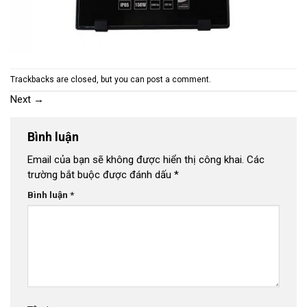
Trackbacks are closed, but you can
post a comment
.
Next
→
Bình luận
Email của bạn sẽ không được hiển thị công khai.
Các
trường bắt buộc được đánh dấu
*
Bình luận
*