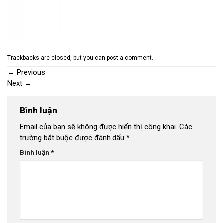
Trackbacks are closed, but you can
post a comment
.
←
Previous
Next
→
Bình luận
Email của bạn sẽ không được hiển thị công khai.
Các
trường bắt buộc được đánh dấu
*
Bình luận
*