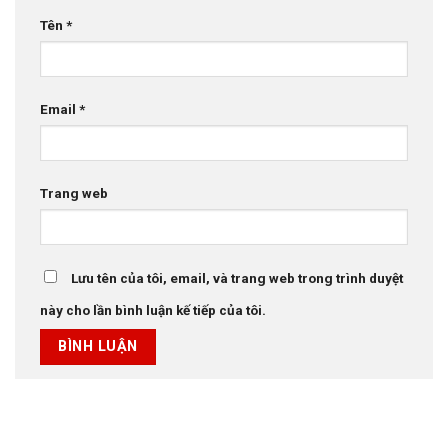
Tên
*
Email
*
Trang web
Lưu tên của tôi, email, và trang web trong trình duyệt
này cho lần bình luận kế tiếp của tôi.