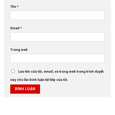
Tên
*
Email
*
Trang web
Lưu tên của tôi, email, và trang web trong trình duyệt
này cho lần bình luận kế tiếp của tôi.