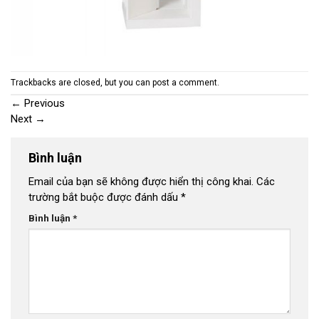
Trackbacks are closed, but you can
post a comment
.
←
Previous
Next
→
Bình luận
Email của bạn sẽ không được hiển thị công khai.
Các
trường bắt buộc được đánh dấu
*
Bình luận
*