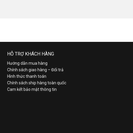
HỖ TRỢ KHÁCH HÀNG
Hướng dẫn mua hàng
Chính sách giao hàng – Đổi trả
Hình thức thanh toán
Chính sách ship hàng toàn quốc
Cam kết bảo mật thông tin