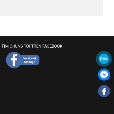
TÌM CHÚNG TÔI TRÊN FACEBOOK