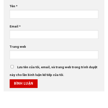
Tên
*
Email
*
Trang web
Lưu tên của tôi, email, và trang web trong trình duyệt
này cho lần bình luận kế tiếp của tôi.