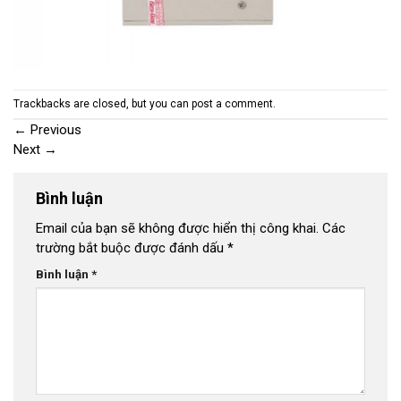
Trackbacks are closed, but you can
post a comment
.
←
Previous
Next
→
Bình luận
Email của bạn sẽ không được hiển thị công khai.
Các
trường bắt buộc được đánh dấu
*
Bình luận
*