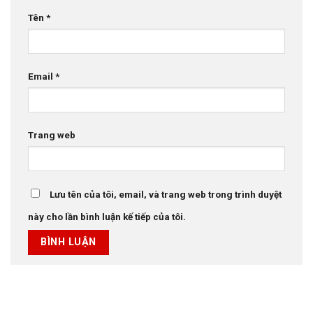
Tên
*
Email
*
Trang web
Lưu tên của tôi, email, và trang web trong trình duyệt
này cho lần bình luận kế tiếp của tôi.