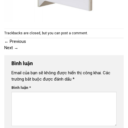
Trackbacks are closed, but you can
post a comment
.
←
Previous
Next
→
Bình luận
Email của bạn sẽ không được hiển thị công khai.
Các
trường bắt buộc được đánh dấu
*
Bình luận
*