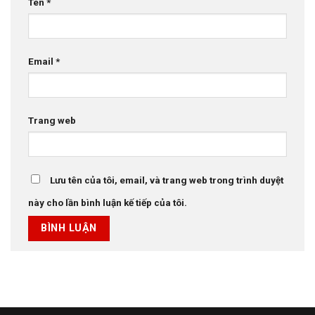
Tên
*
Email
*
Trang web
Lưu tên của tôi, email, và trang web trong trình duyệt
này cho lần bình luận kế tiếp của tôi.