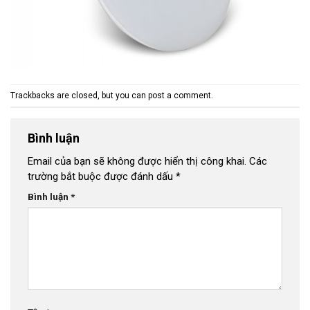
Trackbacks are closed, but you can
post a comment
.
Bình luận
Email của bạn sẽ không được hiển thị công khai.
Các
trường bắt buộc được đánh dấu
*
Bình luận
*