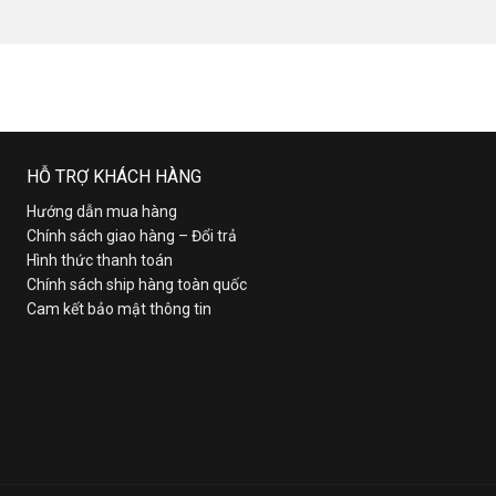
HỖ TRỢ KHÁCH HÀNG
Hướng dẫn mua hàng
Chính sách giao hàng – Đổi trả
Hình thức thanh toán
Chính sách ship hàng toàn quốc
Cam kết bảo mật thông tin