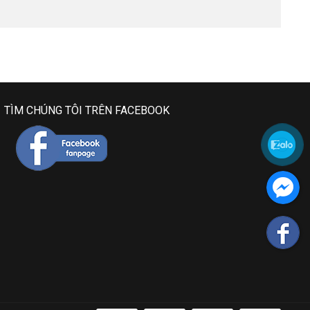
TÌM CHÚNG TÔI TRÊN FACEBOOK