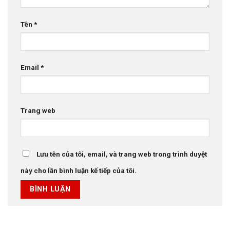
Tên
*
Email
*
Trang web
Lưu tên của tôi, email, và trang web trong trình duyệt
này cho lần bình luận kế tiếp của tôi.