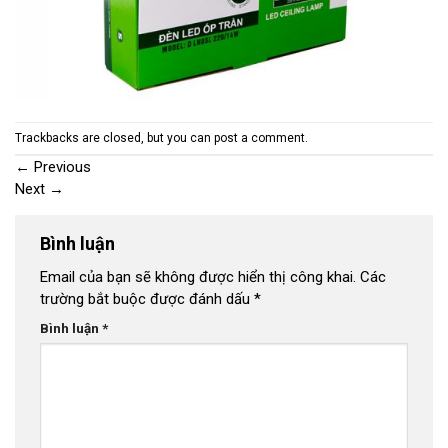
Trackbacks are closed, but you can
post a comment
.
←
Previous
Next
→
Bình luận
Email của bạn sẽ không được hiển thị công khai.
Các
trường bắt buộc được đánh dấu
*
Bình luận
*