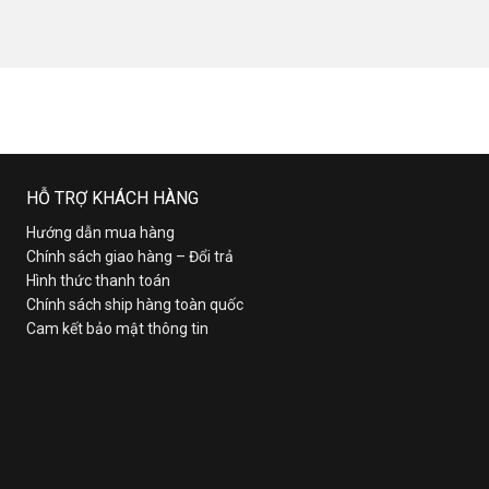
HỖ TRỢ KHÁCH HÀNG
Hướng dẫn mua hàng
Chính sách giao hàng – Đổi trả
Hình thức thanh toán
Chính sách ship hàng toàn quốc
Cam kết bảo mật thông tin