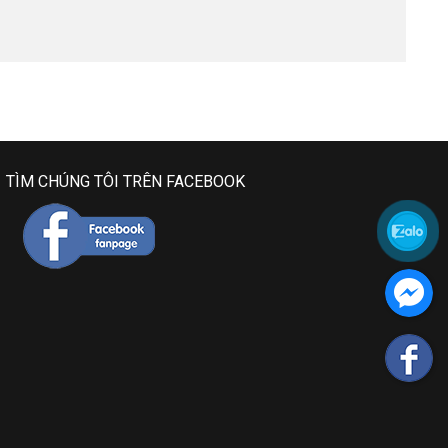
TÌM CHÚNG TÔI TRÊN FACEBOOK