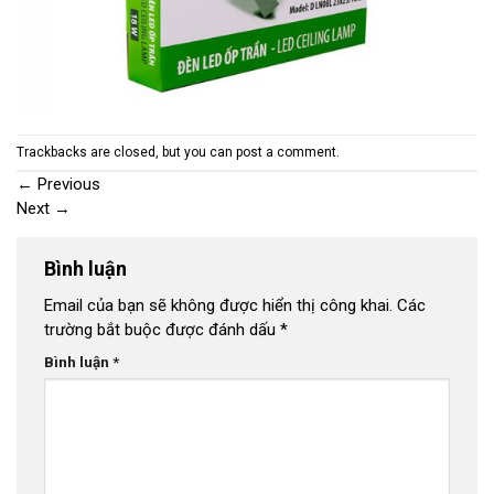
Trackbacks are closed, but you can
post a comment
.
←
Previous
Next
→
Bình luận
Email của bạn sẽ không được hiển thị công khai.
Các
trường bắt buộc được đánh dấu
*
Bình luận
*