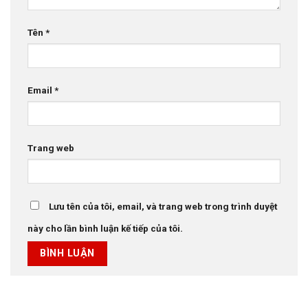
Tên
*
Email
*
Trang web
Lưu tên của tôi, email, và trang web trong trình duyệt
này cho lần bình luận kế tiếp của tôi.