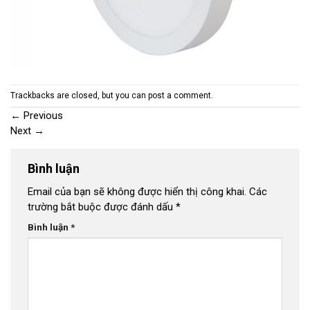
Trackbacks are closed, but you can
post a comment
.
←
Previous
Next
→
Bình luận
Email của bạn sẽ không được hiển thị công khai.
Các
trường bắt buộc được đánh dấu
*
Bình luận
*