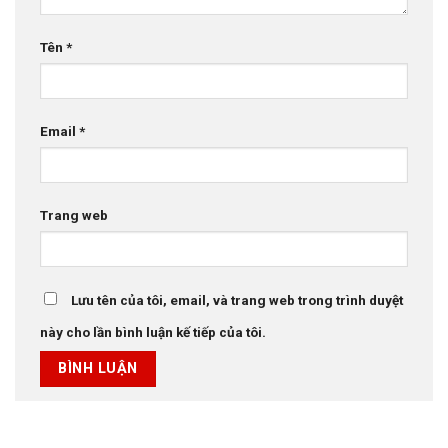
Tên
*
Email
*
Trang web
Lưu tên của tôi, email, và trang web trong trình duyệt
này cho lần bình luận kế tiếp của tôi.