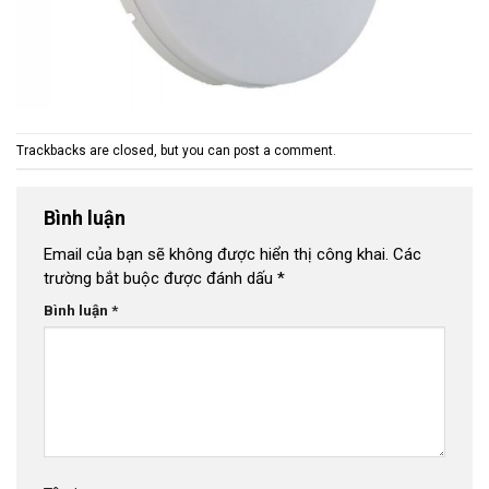
Trackbacks are closed, but you can
post a comment
.
Bình luận
Email của bạn sẽ không được hiển thị công khai.
Các
trường bắt buộc được đánh dấu
*
Bình luận
*