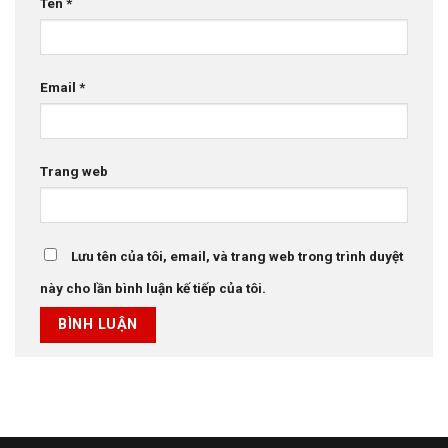
Tên
*
Email
*
Trang web
Lưu tên của tôi, email, và trang web trong trình duyệt
này cho lần bình luận kế tiếp của tôi.