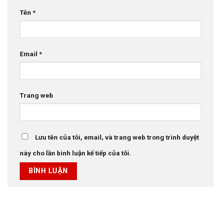
Tên
*
Email
*
Trang web
Lưu tên của tôi, email, và trang web trong trình duyệt
này cho lần bình luận kế tiếp của tôi.