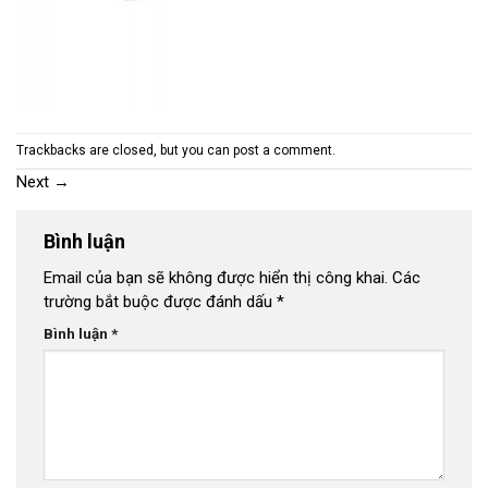
Trackbacks are closed, but you can
post a comment
.
Next
→
Bình luận
Email của bạn sẽ không được hiển thị công khai.
Các
trường bắt buộc được đánh dấu
*
Bình luận
*