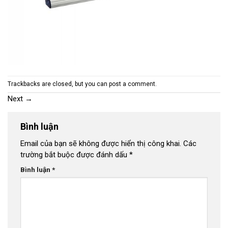
Trackbacks are closed, but you can
post a comment
.
Next
→
Bình luận
Email của bạn sẽ không được hiển thị công khai.
Các
trường bắt buộc được đánh dấu
*
Bình luận
*