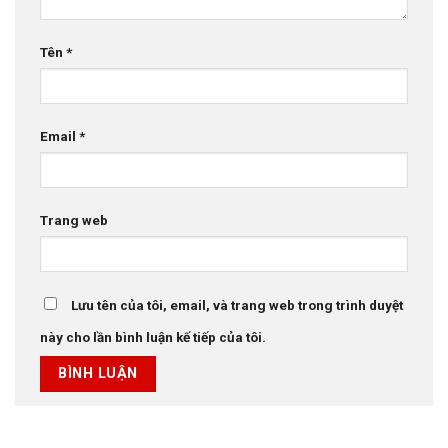
Tên
*
Email
*
Trang web
Lưu tên của tôi, email, và trang web trong trình duyệt
này cho lần bình luận kế tiếp của tôi.